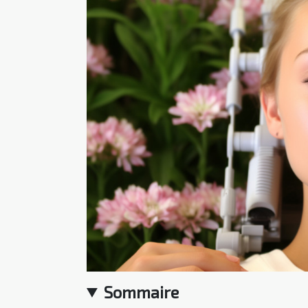
Sommaire