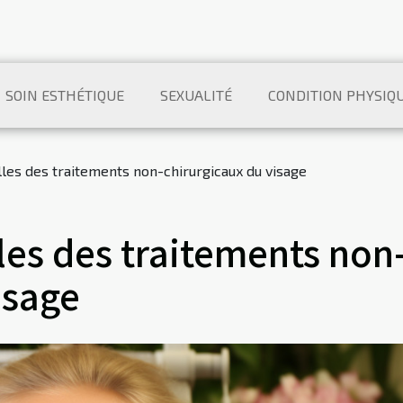
SOIN ESTHÉTIQUE
SEXUALITÉ
CONDITION PHYSIQ
les des traitements non-chirurgicaux du visage
les des traitements non
isage