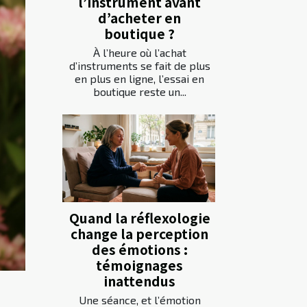
l’instrument avant
d’acheter en
boutique ?
À l’heure où l’achat
d’instruments se fait de plus
en plus en ligne, l’essai en
boutique reste un...
Quand la réflexologie
change la perception
des émotions :
témoignages
inattendus
Une séance, et l’émotion