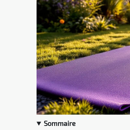
Sommaire