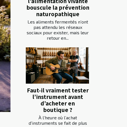
l’alimentation vivante
bouscule la prévention
naturopathique
Les aliments fermentés n’ont
pas attendu les réseaux
sociaux pour exister, mais leur
retour en...
Faut-il vraiment tester
l’instrument avant
d’acheter en
boutique ?
À l’heure où l’achat
d’instruments se fait de plus