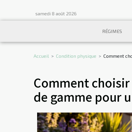
samedi 8 août 2026
RÉGIMES
Accueil
Condition physique
Comment choi
Comment choisir 
de gamme pour un