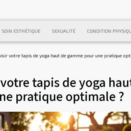
SOIN ESTHÉTIQUE
SEXUALITÉ
CONDITION PHYSIQ
sir votre tapis de yoga haut de gamme pour une pratique opt
votre tapis de yoga hau
e pratique optimale ?