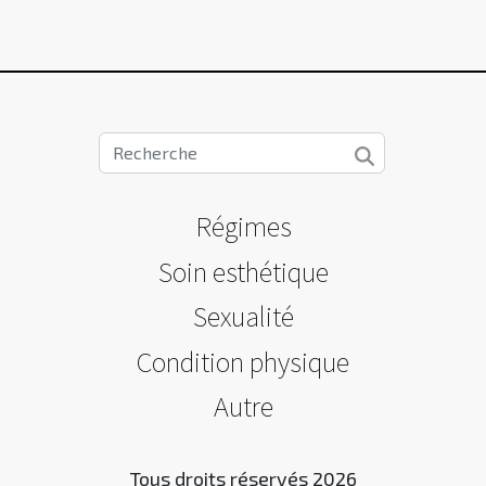
Régimes
Soin esthétique
Sexualité
Condition physique
Autre
Tous droits réservés 2026