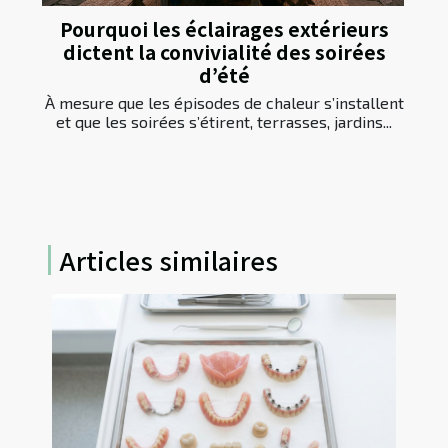
Pourquoi les éclairages extérieurs
dictent la convivialité des soirées
d’été
À mesure que les épisodes de chaleur s’installent
et que les soirées s’étirent, terrasses, jardins...
Articles similaires