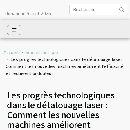
dimanche 9 août 2026
Accueil
Soin esthétique
Les progrès technologiques dans le détatouage laser :
Comment les nouvelles machines améliorent l'efficacité
et réduisent la douleur
Les progrès technologiques
dans le détatouage laser :
Comment les nouvelles
machines améliorent