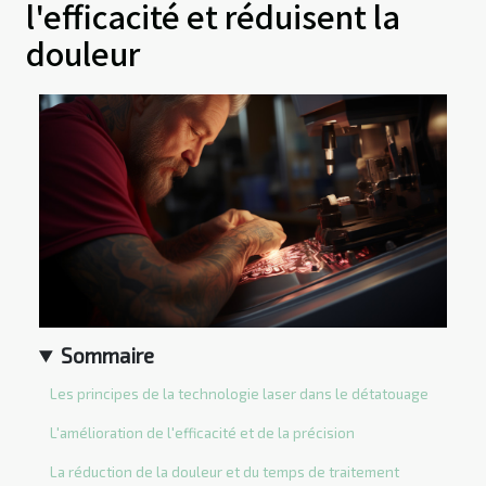
l'efficacité et réduisent la
douleur
Sommaire
Les principes de la technologie laser dans le détatouage
L'amélioration de l'efficacité et de la précision
La réduction de la douleur et du temps de traitement