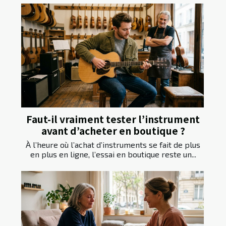
Faut-il vraiment tester l’instrument
avant d’acheter en boutique ?
À l’heure où l’achat d’instruments se fait de plus
en plus en ligne, l’essai en boutique reste un...