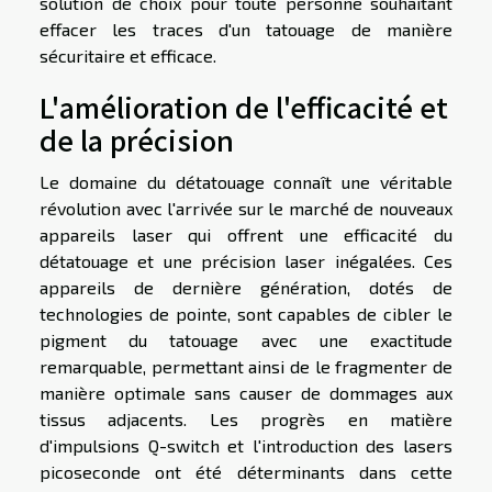
solution de choix pour toute personne souhaitant
effacer les traces d'un tatouage de manière
sécuritaire et efficace.
L'amélioration de l'efficacité et
de la précision
Le domaine du détatouage connaît une véritable
révolution avec l'arrivée sur le marché de nouveaux
appareils laser qui offrent une efficacité du
détatouage et une précision laser inégalées. Ces
appareils de dernière génération, dotés de
technologies de pointe, sont capables de cibler le
pigment du tatouage avec une exactitude
remarquable, permettant ainsi de le fragmenter de
manière optimale sans causer de dommages aux
tissus adjacents. Les progrès en matière
d'impulsions Q-switch et l'introduction des lasers
picoseconde ont été déterminants dans cette