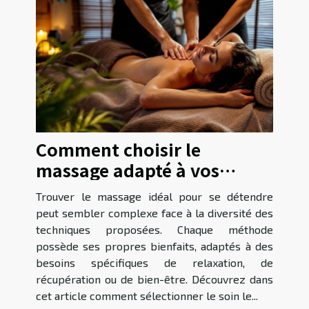
Comment choisir le
massage adapté à vos
besoins de relaxation ?
Trouver le massage idéal pour se détendre
peut sembler complexe face à la diversité des
techniques proposées. Chaque méthode
possède ses propres bienfaits, adaptés à des
besoins spécifiques de relaxation, de
récupération ou de bien-être. Découvrez dans
cet article comment sélectionner le soin le...