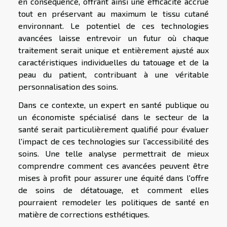
en conséquence, offrant ainsi une efficacité accrue
tout en préservant au maximum le tissu cutané
environnant. Le potentiel de ces technologies
avancées laisse entrevoir un futur où chaque
traitement serait unique et entièrement ajusté aux
caractéristiques individuelles du tatouage et de la
peau du patient, contribuant à une véritable
personnalisation des soins.
Dans ce contexte, un expert en santé publique ou
un économiste spécialisé dans le secteur de la
santé serait particulièrement qualifié pour évaluer
l'impact de ces technologies sur l'accessibilité des
soins. Une telle analyse permettrait de mieux
comprendre comment ces avancées peuvent être
mises à profit pour assurer une équité dans l'offre
de soins de détatouage, et comment elles
pourraient remodeler les politiques de santé en
matière de corrections esthétiques.