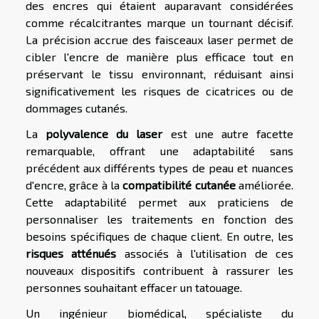
des encres qui étaient auparavant considérées
comme récalcitrantes marque un tournant décisif.
La précision accrue des faisceaux laser permet de
cibler l'encre de manière plus efficace tout en
préservant le tissu environnant, réduisant ainsi
significativement les risques de cicatrices ou de
dommages cutanés.
La
polyvalence du laser
est une autre facette
remarquable, offrant une adaptabilité sans
précédent aux différents types de peau et nuances
d'encre, grâce à la
compatibilité cutanée
améliorée.
Cette adaptabilité permet aux praticiens de
personnaliser les traitements en fonction des
besoins spécifiques de chaque client. En outre, les
risques atténués
associés à l'utilisation de ces
nouveaux dispositifs contribuent à rassurer les
personnes souhaitant effacer un tatouage.
Un ingénieur biomédical, spécialiste du