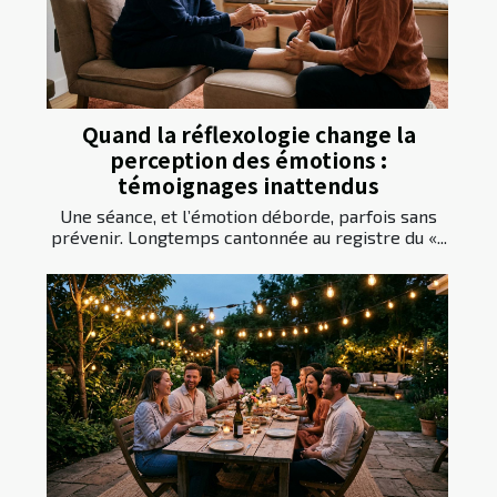
Quand la réflexologie change la
perception des émotions :
témoignages inattendus
Une séance, et l’émotion déborde, parfois sans
prévenir. Longtemps cantonnée au registre du «...