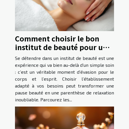
Comment choisir le bon
institut de beauté pour une
relaxation optimale ?
Se détendre dans un institut de beauté est une
expérience qui va bien au-delà d’un simple soin
: c’est un véritable moment d’évasion pour le
corps et l’esprit. Choisir l’établissement
adapté à vos besoins peut transformer une
pause beauté en une parenthèse de relaxation
inoubliable. Parcourez les...