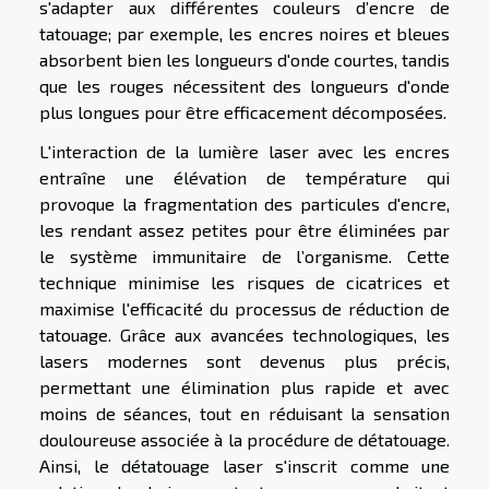
s'adapter aux différentes couleurs d’encre de
tatouage; par exemple, les encres noires et bleues
absorbent bien les longueurs d'onde courtes, tandis
que les rouges nécessitent des longueurs d'onde
plus longues pour être efficacement décomposées.
L'interaction de la lumière laser avec les encres
entraîne une élévation de température qui
provoque la fragmentation des particules d'encre,
les rendant assez petites pour être éliminées par
le système immunitaire de l’organisme. Cette
technique minimise les risques de cicatrices et
maximise l'efficacité du processus de réduction de
tatouage. Grâce aux avancées technologiques, les
lasers modernes sont devenus plus précis,
permettant une élimination plus rapide et avec
moins de séances, tout en réduisant la sensation
douloureuse associée à la procédure de détatouage.
Ainsi, le détatouage laser s'inscrit comme une