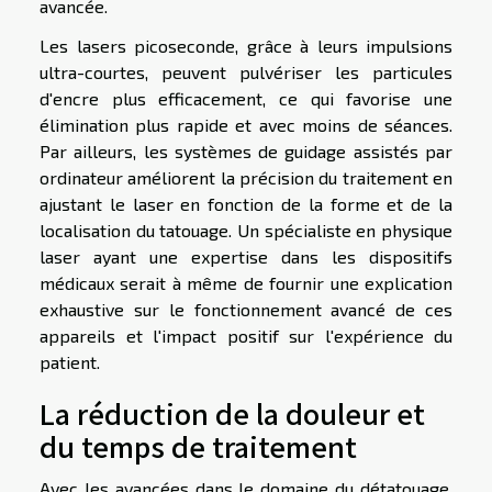
avancée.
Les lasers picoseconde, grâce à leurs impulsions
ultra-courtes, peuvent pulvériser les particules
d'encre plus efficacement, ce qui favorise une
élimination plus rapide et avec moins de séances.
Par ailleurs, les systèmes de guidage assistés par
ordinateur améliorent la précision du traitement en
ajustant le laser en fonction de la forme et de la
localisation du tatouage. Un spécialiste en physique
laser ayant une expertise dans les dispositifs
médicaux serait à même de fournir une explication
exhaustive sur le fonctionnement avancé de ces
appareils et l'impact positif sur l'expérience du
patient.
La réduction de la douleur et
du temps de traitement
Avec les avancées dans le domaine du détatouage,