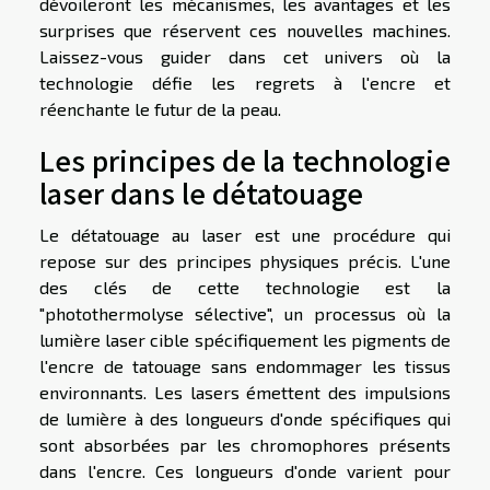
dévoileront les mécanismes, les avantages et les
surprises que réservent ces nouvelles machines.
Laissez-vous guider dans cet univers où la
technologie défie les regrets à l'encre et
réenchante le futur de la peau.
Les principes de la technologie
laser dans le détatouage
Le détatouage au laser est une procédure qui
repose sur des principes physiques précis. L'une
des clés de cette technologie est la
"photothermolyse sélective", un processus où la
lumière laser cible spécifiquement les pigments de
l'encre de tatouage sans endommager les tissus
environnants. Les lasers émettent des impulsions
de lumière à des longueurs d'onde spécifiques qui
sont absorbées par les chromophores présents
dans l'encre. Ces longueurs d'onde varient pour