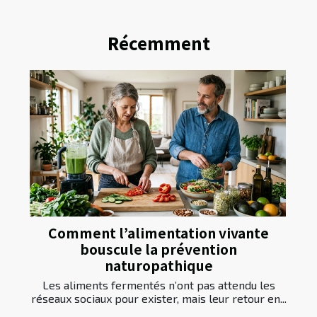
Récemment
Comment l’alimentation vivante
bouscule la prévention
naturopathique
Les aliments fermentés n’ont pas attendu les
réseaux sociaux pour exister, mais leur retour en...