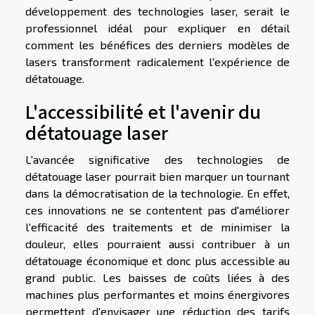
développement des technologies laser, serait le
professionnel idéal pour expliquer en détail
comment les bénéfices des derniers modèles de
lasers transforment radicalement l'expérience de
détatouage.
L'accessibilité et l'avenir du
détatouage laser
L'avancée significative des technologies de
détatouage laser pourrait bien marquer un tournant
dans la démocratisation de la technologie. En effet,
ces innovations ne se contentent pas d'améliorer
l'efficacité des traitements et de minimiser la
douleur, elles pourraient aussi contribuer à un
détatouage économique et donc plus accessible au
grand public. Les baisses de coûts liées à des
machines plus performantes et moins énergivores
permettent d'envisager une réduction des tarifs