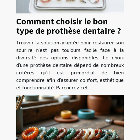
Comment choisir le bon
type de prothèse dentaire ?
Trouver la solution adaptée pour restaurer son
sourire n’est pas toujours facile face à la
diversité des options disponibles. Le choix
d’une prothèse dentaire dépend de nombreux
critères qu’il est primordial de bien
comprendre afin d’assurer confort, esthétique
et fonctionnalité. Parcourez cet...