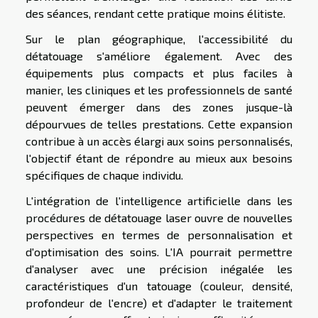
des séances, rendant cette pratique moins élitiste.
Sur le plan géographique, l'accessibilité du
détatouage s'améliore également. Avec des
équipements plus compacts et plus faciles à
manier, les cliniques et les professionnels de santé
peuvent émerger dans des zones jusque-là
dépourvues de telles prestations. Cette expansion
contribue à un accès élargi aux soins personnalisés,
l'objectif étant de répondre au mieux aux besoins
spécifiques de chaque individu.
L'intégration de l'intelligence artificielle dans les
procédures de détatouage laser ouvre de nouvelles
perspectives en termes de personnalisation et
d'optimisation des soins. L'IA pourrait permettre
d'analyser avec une précision inégalée les
caractéristiques d'un tatouage (couleur, densité,
profondeur de l'encre) et d'adapter le traitement