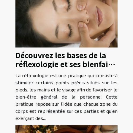
Découvrez les bases de la
réflexologie et ses bienfaits
avec RFormation !
La réflexologie est une pratique qui consiste à
stimuler certains points précis situés sur les
pieds, les mains et le visage afin de favoriser le
bien-être général de la personne. Cette
pratique repose sur l’idée que chaque zone du
corps est représentée sur ces parties et qu’en
exerçant des...