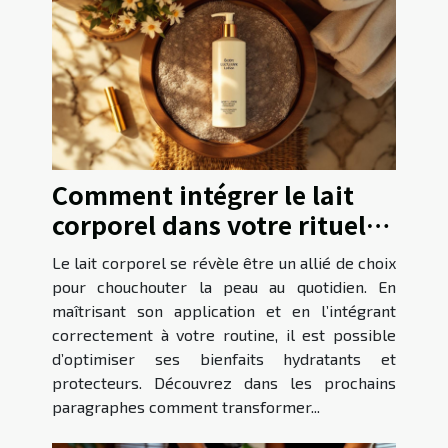
Comment intégrer le lait
corporel dans votre rituel
beauté quotidien ?
Le lait corporel se révèle être un allié de choix
pour chouchouter la peau au quotidien. En
maîtrisant son application et en l’intégrant
correctement à votre routine, il est possible
d’optimiser ses bienfaits hydratants et
protecteurs. Découvrez dans les prochains
paragraphes comment transformer...