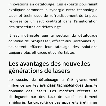
innovations en détatouage. Ces experts pourraient
expliquer comment la synergie entre technologie
laser et techniques de refroidissement de la peau
représente un saut qualitatif dans l'amélioration
des procédures de détatouage.
Il est indéniable que le secteur du détatouage
continue de progresser, offrant aux personnes qui
souhaitent effacer leur tatouage des solutions
toujours plus efficaces et confortables.
Les avantages des nouvelles
générations de lasers
Le
succès du détatouage
a été grandement
influencé par les
avancées technologiques
dans le
domaine des lasers. Les modèles récents se
distinguent par des taux de succès nettement
améliorés. La capacité de ces appareils à éliminer