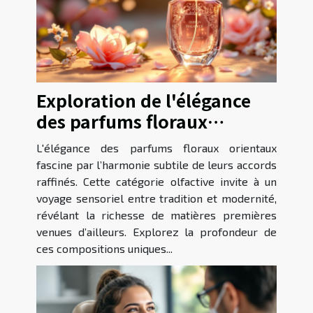
Exploration de l'élégance
des parfums floraux
orientaux
L'élégance des parfums floraux orientaux
fascine par l’harmonie subtile de leurs accords
raffinés. Cette catégorie olfactive invite à un
voyage sensoriel entre tradition et modernité,
révélant la richesse de matières premières
venues d’ailleurs. Explorez la profondeur de
ces compositions uniques...