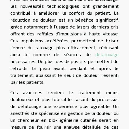
les nouveautés technologiques ont grandement
contribué à améliorer le confort du patient. La
réduction de douleur est un bénéfice significatif,
grâce notamment à l'usage de lasers derniers cris
offrant des raffales d'impulsions à haute vitesse.
Ces impulsions accélérées permettent de briser
l'encre du tatouage plus efficacement, réduisant
ainsi le nombre de séances de
détatouage
nécessaires. De plus, des dispositifs permettent de
refroidir la peau avant, pendant et après le
traitement, abaissant le seuil de douleur ressenti
par les patients.
Ces avancées rendent le traitement moins
douloureux et plus tolérable, faisant du processus
de détatouage une expérience plus agréable. Un
anesthésiste spécialisé en gestion de la douleur ou
un chercheur en bio-ingénierie cutanée serait en
mesure de fournir une analyse détaillée de ces