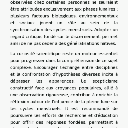
observées chez certaines personnes ne sauraient
être attribuées exclusivement aux phases lunaires ;
plusieurs facteurs biologiques, environnementaux
et sociaux jouent un rôle au sein de la
synchronisation des cycles menstruels. Adopter un
regard critique, fondé sur le discernement, permet
ainsi de ne pas céder à des généralisations hâtives.
La curiosité scientifique reste un moteur essentiel
pour progresser dans la compréhension de ce sujet
complexe. Encourager l’échange entre disciplines
et la confrontation d’hypothèses diverses incite à
dépasser les apparences. Le scepticisme
constructif face aux croyances populaires, allié à
une observation rigoureuse, contribue à enrichir la
réflexion autour de l’influence de la pleine lune sur
les cycles menstruels. Il est recommandé de
poursuivre les efforts de recherche et d’éducation
pour offrir des réponses fondées, permettant à