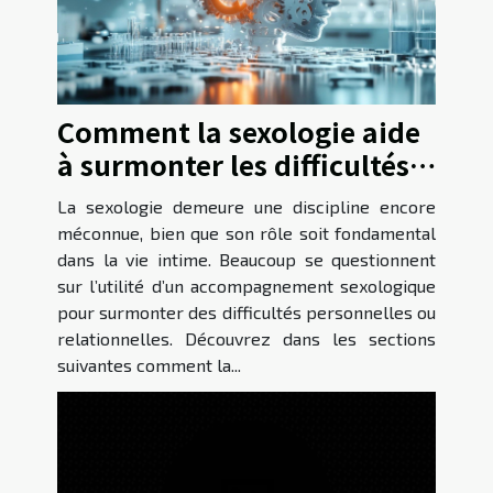
Comment la sexologie aide
à surmonter les difficultés
intimes ?
La sexologie demeure une discipline encore
méconnue, bien que son rôle soit fondamental
dans la vie intime. Beaucoup se questionnent
sur l’utilité d’un accompagnement sexologique
pour surmonter des difficultés personnelles ou
relationnelles. Découvrez dans les sections
suivantes comment la...