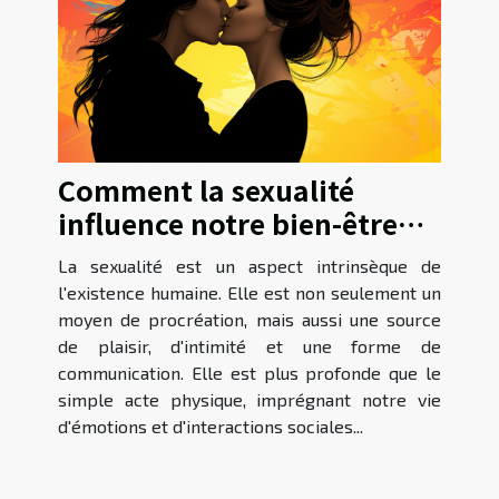
Comment la sexualité
influence notre bien-être
psychologique
La sexualité est un aspect intrinsèque de
l'existence humaine. Elle est non seulement un
moyen de procréation, mais aussi une source
de plaisir, d'intimité et une forme de
communication. Elle est plus profonde que le
simple acte physique, imprégnant notre vie
d'émotions et d'interactions sociales...