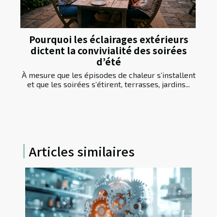
Pourquoi les éclairages extérieurs
dictent la convivialité des soirées
d’été
À mesure que les épisodes de chaleur s’installent
et que les soirées s’étirent, terrasses, jardins...
Articles similaires