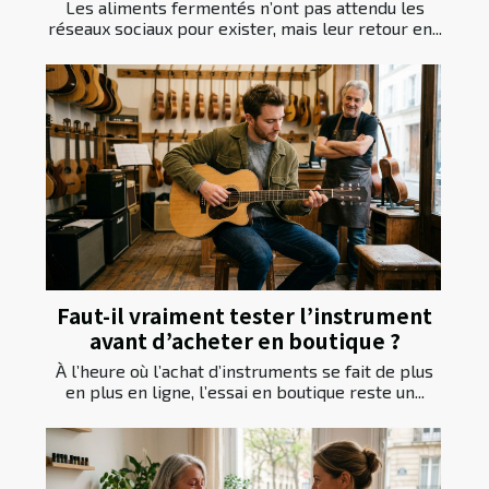
Les aliments fermentés n’ont pas attendu les
réseaux sociaux pour exister, mais leur retour en...
Faut-il vraiment tester l’instrument
avant d’acheter en boutique ?
À l’heure où l’achat d’instruments se fait de plus
en plus en ligne, l’essai en boutique reste un...