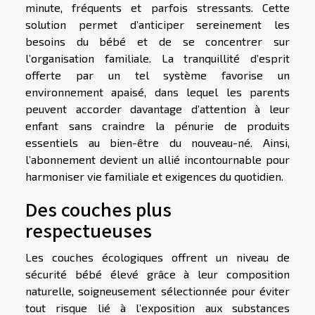
minute, fréquents et parfois stressants. Cette
solution permet d’anticiper sereinement les
besoins du bébé et de se concentrer sur
l’organisation familiale. La tranquillité d’esprit
offerte par un tel système favorise un
environnement apaisé, dans lequel les parents
peuvent accorder davantage d’attention à leur
enfant sans craindre la pénurie de produits
essentiels au bien-être du nouveau-né. Ainsi,
l’abonnement devient un allié incontournable pour
harmoniser vie familiale et exigences du quotidien.
Des couches plus
respectueuses
Les couches écologiques offrent un niveau de
sécurité bébé élevé grâce à leur composition
naturelle, soigneusement sélectionnée pour éviter
tout risque lié à l’exposition aux substances