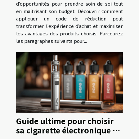
de bien-être ?
d’opportunités pour prendre soin de soi tout
en maîtrisant son budget. Découvrir comment
appliquer un code de réduction peut
transformer l’expérience d’achat et maximiser
les avantages des produits choisis. Parcourez
les paragraphes suivants pour...
Guide ultime pour choisir
sa cigarette électronique en