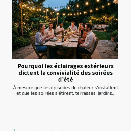
Pourquoi les éclairages extérieurs
dictent la convivialité des soirées
d’été
À mesure que les épisodes de chaleur s’installent
et que les soirées s’étirent, terrasses, jardins...