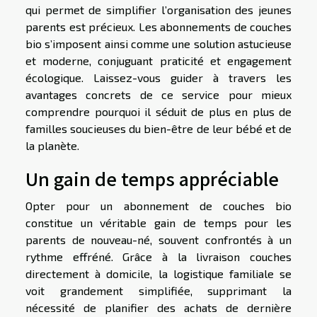
qui permet de simplifier l’organisation des jeunes
parents est précieux. Les abonnements de couches
bio s’imposent ainsi comme une solution astucieuse
et moderne, conjuguant praticité et engagement
écologique. Laissez-vous guider à travers les
avantages concrets de ce service pour mieux
comprendre pourquoi il séduit de plus en plus de
familles soucieuses du bien-être de leur bébé et de
la planète.
Un gain de temps appréciable
Opter pour un abonnement de couches bio
constitue un véritable gain de temps pour les
parents de nouveau-né, souvent confrontés à un
rythme effréné. Grâce à la livraison couches
directement à domicile, la logistique familiale se
voit grandement simplifiée, supprimant la
nécessité de planifier des achats de dernière