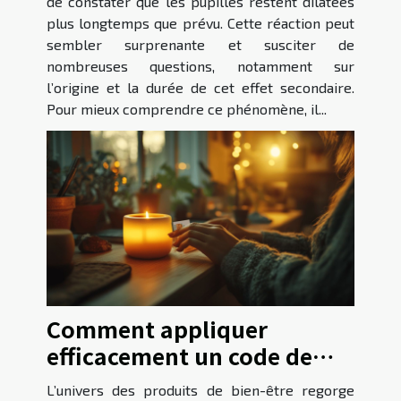
de constater que les pupilles restent dilatées
plus longtemps que prévu. Cette réaction peut
sembler surprenante et susciter de
nombreuses questions, notamment sur
l’origine et la durée de cet effet secondaire.
Pour mieux comprendre ce phénomène, il...
Comment appliquer
efficacement un code de
réduction sur des produits
L’univers des produits de bien-être regorge