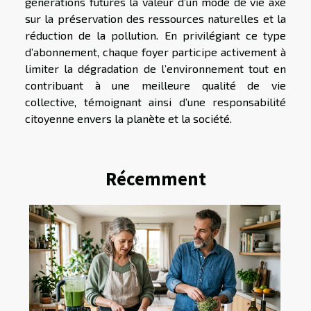
générations futures la valeur d’un mode de vie axé
sur la préservation des ressources naturelles et la
réduction de la pollution. En privilégiant ce type
d’abonnement, chaque foyer participe activement à
limiter la dégradation de l’environnement tout en
contribuant à une meilleure qualité de vie
collective, témoignant ainsi d’une responsabilité
citoyenne envers la planète et la société.
Récemment