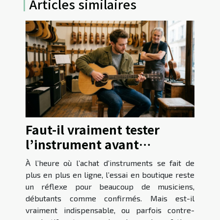
Articles similaires
Faut-il vraiment tester
l’instrument avant
d’acheter en boutique ?
À l’heure où l’achat d’instruments se fait de
plus en plus en ligne, l’essai en boutique reste
un réflexe pour beaucoup de musiciens,
débutants comme confirmés. Mais est-il
vraiment indispensable, ou parfois contre-