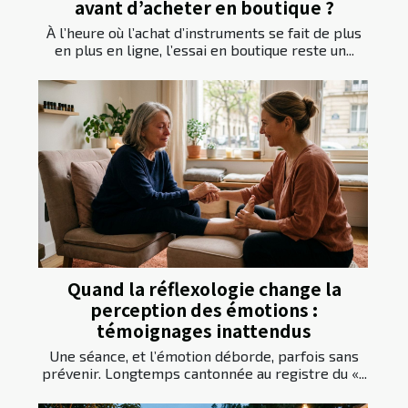
avant d’acheter en boutique ?
À l’heure où l’achat d’instruments se fait de plus
en plus en ligne, l’essai en boutique reste un...
Quand la réflexologie change la
perception des émotions :
témoignages inattendus
Une séance, et l’émotion déborde, parfois sans
prévenir. Longtemps cantonnée au registre du «...