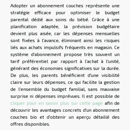
Adopter un abonnement couches représente une
stratégie efficace pour optimiser le budget
parental dédié aux soins du bébé. Grâce à une
planification adaptée, la prévision budgétaire
devient plus aisée, car les dépenses mensuelles
sont fixées à l'avance, éliminant ainsi les risques
liés aux achats impulsifs fréquents en magasin. Ce
système d'abonnement propose très souvent un
tarif préférentiel par rapport à l'achat à l'unité,
générant des économies significatives sur la durée.
De plus, les parents bénéficient d'une visibilité
claire sur leurs dépenses, ce qui facilite la gestion
de l'ensemble du budget familial, sans mauvaise
surprise ni dépenses imprévues. Il est possible de
cliquer pour en savoir plus sur cette page
afin de
découvrir les avantages concrets d'un abonnement
couches bio et d'obtenir un aperçu détaillé des
offres disponibles.