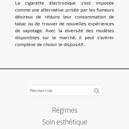
fonction de son profil
La cigarette électronique s'est imposée
comme une alternative prisée par les fumeurs
désireux de réduire leur consommation de
tabac ou de trouver de nouvelles expériences
de vapotage. Avec la diversité des modèles
disponibles sur le marché, il peut s'avérer
complexe de choisir le dispositif...
Régimes
Soin esthétique