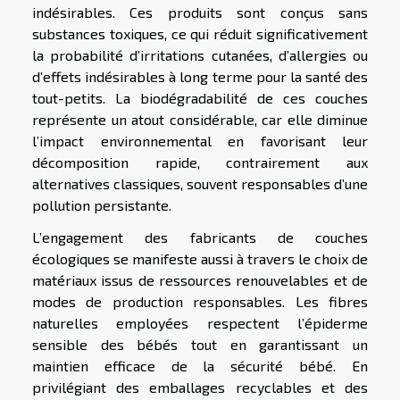
indésirables. Ces produits sont conçus sans
substances toxiques, ce qui réduit significativement
la probabilité d’irritations cutanées, d’allergies ou
d’effets indésirables à long terme pour la santé des
tout-petits. La biodégradabilité de ces couches
représente un atout considérable, car elle diminue
l’impact environnemental en favorisant leur
décomposition rapide, contrairement aux
alternatives classiques, souvent responsables d’une
pollution persistante.
L’engagement des fabricants de couches
écologiques se manifeste aussi à travers le choix de
matériaux issus de ressources renouvelables et de
modes de production responsables. Les fibres
naturelles employées respectent l’épiderme
sensible des bébés tout en garantissant un
maintien efficace de la sécurité bébé. En
privilégiant des emballages recyclables et des