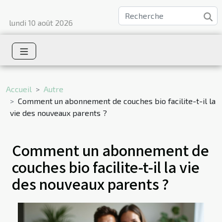
lundi 10 août 2026
Accueil
Autre
Comment un abonnement de couches bio facilite-t-il la
vie des nouveaux parents ?
Comment un abonnement de
couches bio facilite-t-il la vie
des nouveaux parents ?