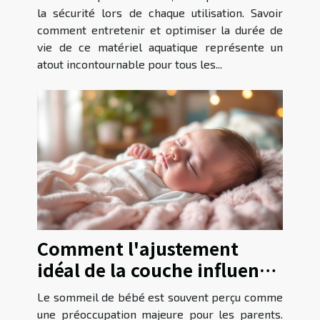
la sécurité lors de chaque utilisation. Savoir
comment entretenir et optimiser la durée de
vie de ce matériel aquatique représente un
atout incontournable pour tous les...
Comment l'ajustement
idéal de la couche influence
le sommeil de bébé?
Le sommeil de bébé est souvent perçu comme
une préoccupation majeure pour les parents.