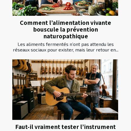
Comment l’alimentation vivante
bouscule la prévention
naturopathique
Les aliments fermentés n’ont pas attendu les
réseaux sociaux pour exister, mais leur retour en...
Faut-il vraiment tester l’instrument