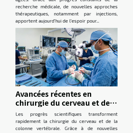
recherche médicale, de nouvelles approches
thérapeutiques, notamment par injections,
apportent aujourd'hui de l'espoir pour...
Avancées récentes en
chirurgie du cerveau et de
la colonne vertébrale
Les progrès scientifiques transforment
rapidement la chirurgie du cerveau et de la
colonne vertébrale. Grâce à de nouvelles